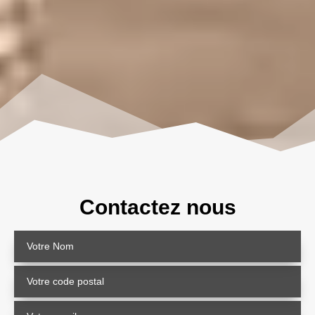
Contactez nous