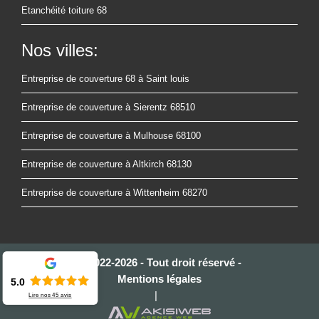
Etanchéité toiture 68
Nos villes:
Entreprise de couverture 68 à Saint louis
Entreprise de couverture à Sierentz 68510
Entreprise de couverture à Mulhouse 68100
Entreprise de couverture à Altkirch 68130
Entreprise de couverture à Wittenheim 68270
© 2022-2026 - Tout droit réservé -
Mentions légales
5.0
|
Lire nos
45
avis