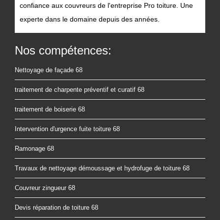
confiance aux couvreurs de l'entreprise Pro toiture. Une
experte dans le domaine depuis des années.
Nos compétences:
Nettoyage de façade 68
traitement de charpente préventif et curatif 68
traitement de boiserie 68
Intervention d'urgence fuite toiture 68
Ramonage 68
Travaux de nettoyage démoussage et hydrofuge de toiture 68
Couvreur zingueur 68
Devis réparation de toiture 68