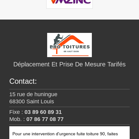
Déplacement Et Prise De Mesure Tarifés
Contact:
15 rue de huningue
68300 Saint Louis
Fixe :
03 89 60 89 31
Mob. :
07 86 77 08 77
Pour une i
ntervention d'urgence fuite toiture 90
, faites