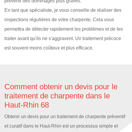
prévenir des dommages plus graves.
En tant que spécialiste, je vous conseille de réaliser des
inspections régulières de votre charpente. Cela vous
permettra de détecter rapidement les problèmes et de les
traiter avant qu'ils ne s'aggravent. Un traitement précoce
est souvent moins coûteux et plus efficace.
Comment obtenir un devis pour le
traitement de charpente dans le
Haut-Rhin 68
Obtenir un devis pour un traitement de charpente préventif
et curatif dans le Haut-Rhin est un processus simple et