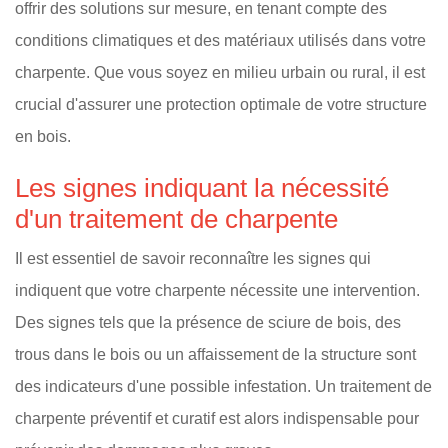
offrir des solutions sur mesure, en tenant compte des
conditions climatiques et des matériaux utilisés dans votre
charpente. Que vous soyez en milieu urbain ou rural, il est
crucial d'assurer une protection optimale de votre structure
en bois.
Les signes indiquant la nécessité
d'un traitement de charpente
Il est essentiel de savoir reconnaître les signes qui
indiquent que votre charpente nécessite une intervention.
Des signes tels que la présence de sciure de bois, des
trous dans le bois ou un affaissement de la structure sont
des indicateurs d'une possible infestation. Un traitement de
charpente préventif et curatif est alors indispensable pour