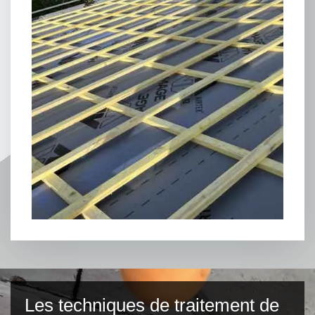
Les techniques de traitement de