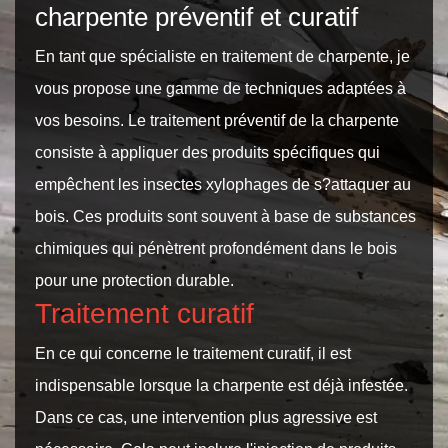
charpente préventif et curatif
En tant que spécialiste en traitement de charpente, je
vous propose une gamme de techniques adaptées à
vos besoins. Le traitement préventif de la charpente
consiste à appliquer des produits spécifiques qui
empêchent les insectes xylophages de s?attaquer au
bois. Ces produits sont souvent à base de substances
chimiques qui pénètrent profondément dans le bois
pour une protection durable.
Traitement curatif
En ce qui concerne le traitement curatif, il est
indispensable lorsque la charpente est déjà infestée.
Dans ce cas, une intervention plus agressive est