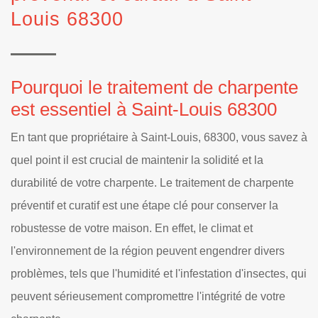
Louis 68300
Pourquoi le traitement de charpente
est essentiel à Saint-Louis 68300
En tant que propriétaire à Saint-Louis, 68300, vous savez à
quel point il est crucial de maintenir la solidité et la
durabilité de votre charpente. Le traitement de charpente
préventif et curatif est une étape clé pour conserver la
robustesse de votre maison. En effet, le climat et
l'environnement de la région peuvent engendrer divers
problèmes, tels que l'humidité et l'infestation d'insectes, qui
peuvent sérieusement compromettre l'intégrité de votre