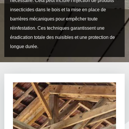
nécessaire. Cela peut inclure l'injection de produits
insecticides dans le bois et la mise en place de
barrières mécaniques pour empêcher toute
réinfestation. Ces techniques garantissent une
éradication totale des nuisibles et une protection de
longue durée.