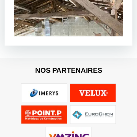
NOS PARTENAIRES