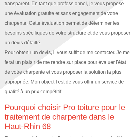
transparent. En tant que professionnel, je vous propose
une évaluation gratuite et sans engagement de votre
charpente. Cette évaluation permet de déterminer les
besoins spécifiques de votre structure et de vous proposer
un devis détaillé.
Pour obtenir un devis, il vous suffit de me contacter. Je me
ferai un plaisir de me rendre sur place pour évaluer l'état
de votre charpente et vous proposer la solution la plus
appropriée. Mon objectif est de vous offrir un service de
qualité à un prix compétitif.
Pourquoi choisir Pro toiture pour le
traitement de charpente dans le
Haut-Rhin 68