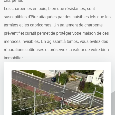
charpente.
Les charpentes en bois, bien que résistantes, sont
susceptibles d'être attaquées par des nuisibles tels que les
termites et les capricornes. Un traitement de charpente
préventif et curatif permet de protéger votre maison de ces
menaces invisibles. En agissant à temps, vous évitez des
réparations coûteuses et préservez la valeur de votre bien
immobilier.