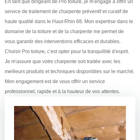
En tant que dirigeant de Pro toiture, je m'engage à offrir un
service de traitement de charpente préventif et curatif de
haute qualité dans le Haut-Rhin 68. Mon expertise dans le
domaine de la toiture et de la charpente me permet de
vous garantir des interventions efficaces et durables.
Choisir Pro toiture, c'est opter pour la tranquillité d'esprit.
Je m'assure que votre charpente soit traitée avec les
meilleurs produits et techniques disponibles sur le marché.
Mon engagement est de vous offrir un service
professionnel, rapide et à la hauteur de vos attentes.