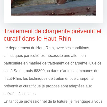
Traitement de charpente préventif et
curatif dans le Haut-Rhin
Le département du Haut-Rhin, avec ses conditions
climatiques particulières, nécessite une attention
particulière en matière de traitement de charpente. Que ce
soit à Saint-Louis 68300 ou dans d'autres communes du
Haut-Rhin, les techniques de traitement de charpente
préventif et curatif que je propose sont adaptées aux
spécificités locales.
En tant que professionnel de la toiture, je m'engage à vous